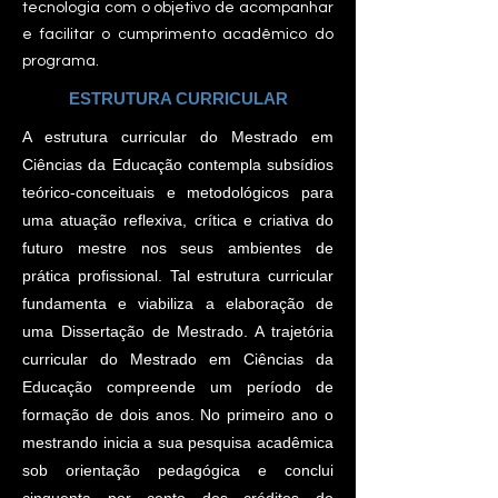
tecnologia com o objetivo de acompanhar
e facilitar o cumprimento acadêmico do
programa.
ESTRUTURA CURRICULAR
A estrutura curricular do Mestrado em
Ciências da Educação contempla subsídios
teórico-conceituais e metodológicos para
uma atuação reflexiva, crítica e criativa do
futuro mestre nos seus ambientes de
prática profissional. Tal estrutura curricular
fundamenta e viabiliza a elaboração de
uma Dissertação de Mestrado. A trajetória
curricular do Mestrado em Ciências da
Educação compreende um período de
formação de dois anos. No primeiro ano o
mestrando inicia a sua pesquisa acadêmica
sob orientação pedagógica e conclui