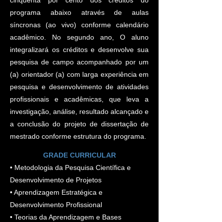
cinquenta por cento dos créditos do
programa abaixo através de aulas
síncronas (ao vivo) conforme calendário
acadêmico. No segundo ano, O aluno
integralizará os créditos e desenvolve sua
pesquisa de campo acompanhado por um
(a) orientador (a) com larga experiência em
pesquisa e desenvolvimento de atividades
profissionais e acadêmicas, que leva a
investigação, análise, resultado alcançado e
a conclusão do projeto de dissertação de
mestrado conforme estrutura do programa.
GRADE CURRICULAR
• Metodologia da Pesquisa Científica e
Desenvolvimento de Projetos
• Aprendizagem Estratégica e
Desenvolvimento Profissional
• Teorias da Aprendizagem e Bases