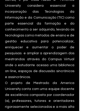
University considera essencial a
incorporação das Tecnologias da
Informação e da Comunicação (TIC) como
parte essencial da formação e do
conhecimento a ser adquirido, levando as
tecnologias como métodos de ensino e de
gestão educativa para potencializar,
enriquecer e aumentar o poder de
pesquisas e ampliar a aprendizagem dos
mestrandos através do Campus Virtual
onde o estudante acessa uma biblioteca
on-line, espaços de discussão sincrônicos
e assincrônicos.
O projeto de Mestrado da America
University conta com uma equipe docente
de excelência composta por coordenador
(a), professores, tutores e orientadores
rigorosamente selecionados e a mais alta