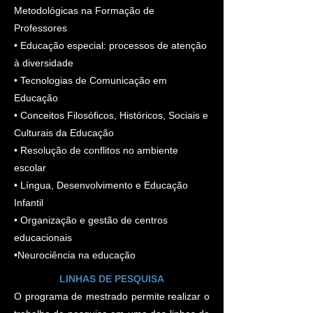
Metodológicas na Formação de
Professores
• Educação especial: processos de atenção
à diversidade
• Tecnologias de Comunicação em
Educação
• Conceitos Filosóficos, Históricos, Sociais e
Culturais da Educação
• Resolução de conflitos no ambiente
escolar
• Língua, Desenvolvimento e Educação
Infantil
• Organização e gestão de centros
educacionais
•Neurociência na educação
LINHAS DE PESQUISA
O programa de mestrado permite realizar o