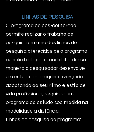
internacional contemporânea.
LINHAS DE PESQUISA
O programa de pós-doutorado
permite realizar o trabalho de
pesquisa em uma das linhas de
pesquisa oferecidas pelo programa
ou solicitada pelo candidato, dessa
maneira o pesquisador desenvolve
um estudo de pesquisa avançado
adaptando ao seu ritmo e estilo de
vida profissional, seguindo um
programa de estudo sob medida na
modalidade a distância.
Linhas de pesquisa do programa: