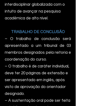
interdisciplinar globalizada com o
intuito de avançar na pesquisa
acadêmica de alto nível.
TRABALHO DE CONCLUSÃO
– O trabalho de conclusão será
apresentado a um tribunal de 03
membros designados pela reitoria e
coordenação do curso.
– O trabalho é de caráter individual,
deve ter 20 páginas de extensão e
ser apresentado em inglês, após
visto de aprovação do orientador
designado.
– A sustentação oral pode ser feita