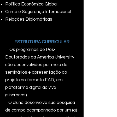
Política Econômica Global
Crime e Segurança Internacional
Relações Diplomáticas
ESTRUTURA CURRICULAR
Os programas de Pós-
Doutorados da America University
são desenvolvidos por meio de
seminários e apresentação do
projeto no formato EAD, em
plataforma digital ao vivo
(síncronas).
O aluno desenvolve sua pesquisa
de campo acompanhado por um (a)