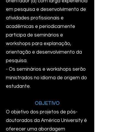
orientador (a) com larga experiência
em pesquisa e desenvolvimento de
atividades profissionais e
acadêmicas e periodicamente
participa de seminários e
workshops para explanação,
orientação e desenvolvimento da
pesquisa.
- Os seminários e workshops serão
ministrados no idioma de origem do
estudante.
OBJETIVO
O objetivo dos projetos de pós-
doutorados da América University é
oferecer uma abordagem