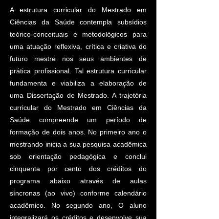
A estrutura curricular do Mestrado em
Ciências da Saúde contempla subsídios
teórico-conceituais e metodológicos para
uma atuação reflexiva, crítica e criativa do
futuro mestre nos seus ambientes de
prática profissional. Tal estrutura curricular
fundamenta e viabiliza a elaboração de
uma Dissertação de Mestrado. A trajetória
curricular do Mestrado em Ciências da
Saúde compreende um período de
formação de dois anos. No primeiro ano o
mestrando inicia a sua pesquisa acadêmica
sob orientação pedagógica e conclui
cinquenta por cento dos créditos do
programa abaixo através de aulas
síncronas (ao vivo) conforme calendário
acadêmico. No segundo ano, O aluno
integralizará os créditos e desenvolve sua