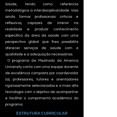
Saúde, tendo como referência
metodológica a interdisciplinaridade. Visa
ainda formar profissionais críticos e
reflexivos, capazes de intervir na
realidade e produzir conhecimento
específico da área da saúde com uma
perspectiva global que lhes possibilita
oferecer serviços de saúde com a
qualidade e a adequação necessárias.
O programa de Mestrado da America
University conta com uma equipe docente
de excelência composta por coordenador
(a), professores, tutores e orientadores
rigorosamente selecionados e a mais alta
tecnologia com o objetivo de acompanhar
e facilitar o cumprimento acadêmico do
programa.
ESTRUTURA CURRICULAR