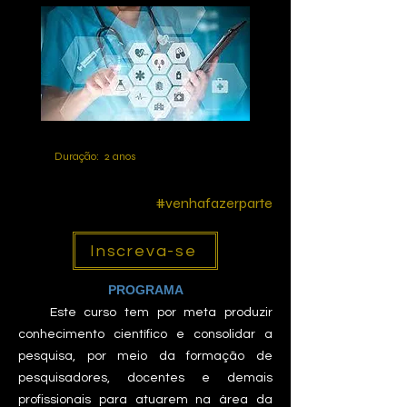
Duração: 2 anos
#venhafazerparte
Inscreva-se
PROGRAMA
Este curso tem por meta produzir
conhecimento científico e consolidar a
pesquisa, por meio da formação de
pesquisadores, docentes e demais
profissionais para atuarem na área da