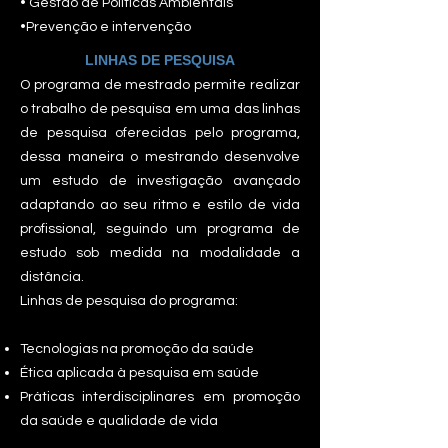
• Gestão de Políticas Ambientais
•Prevenção e intervenção
LINHAS DE PESQUISA
O programa de mestrado permite realizar
o trabalho de pesquisa em uma das linhas
de pesquisa oferecidas pelo programa,
dessa maneira o mestrando desenvolve
um estudo de investigação avançado
adaptando ao seu ritmo e estilo de vida
profissional, seguindo um programa de
estudo sob medida na modalidade a
distância.
Linhas de pesquisa do programa:
Tecnologias na promoção da saúde
Ética aplicada à pesquisa em saúde
Práticas interdisciplinares em promoção
da saúde e qualidade de vida