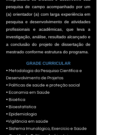
pesquisa de campo acompanhado por um
(a) orientador (a) com larga experiência em
pesquisa e desenvolvimento de atividades
profissionais e acadêmicas, que leva a
investigação, análise, resultado alcançado e
a conclusão do projeto de dissertação de
mestrado conforme estrutura do programa.
GRADE CURRICULAR
• Metodologia da Pesquisa Científica e
Desenvolvimento de Projetos
• Políticas de saúde e proteção social
• Economia em Saúde
• Bioética
• Bioestatística
• Epidemiologia
•Vigilância em saúde
• Sistema Imunológico, Exercício e Saúde