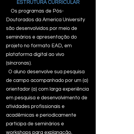
ESTRUTURA CURRICULAR
Os programas de Pós-
Doutorados da America University
são desenvolvidos por meio de
seminários e apresentação do
projeto no formato EAD, em
plataforma digital ao vivo
(síncronas).
O aluno desenvolve sua pesquisa
de campo acompanhado por um (a)
orientador (a) com larga experiência
em pesquisa e desenvolvimento de
atividades profissionais e
acadêmicas e periodicamente
participa de seminários e
workshops para explanação,