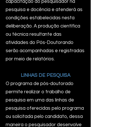
capacitação do pesquisador na
pesquisa e docência e atenderá as
condições estabelecidas nesta
deliberação. A produção científica
ou técnica resultante das
atividades do Pós-Doutorando
serão acompanhadas e registradas
por meio de relatórios.
LINHAS DE PESQUISA
O programa de pós-doutorado
permite realizar o trabalho de
pesquisa em uma das linhas de
pesquisa oferecidas pelo programa
ou solicitada pelo candidato, dessa
maneira o pesquisador desenvolve