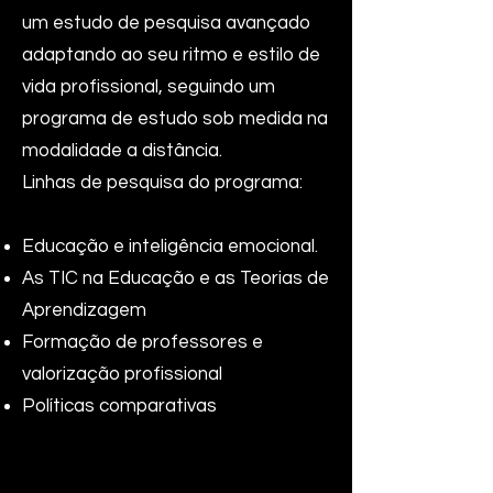
um estudo de pesquisa avançado
adaptando ao seu ritmo e estilo de
vida profissional, seguindo um
programa de estudo sob medida na
modalidade a distância.
Linhas de pesquisa do programa:
Educação e inteligência emocional.
As TIC na Educação e as Teorias de
Aprendizagem
Formação de professores e
valorização profissional
Políticas comparativas