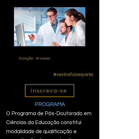
Duração: 18 meses
#venhafazerparte
Inscreva-se
PROGRAMA
O Programa de Pós-Doutorado em
Ciências da Educação constitui
modalidade de qualificação e