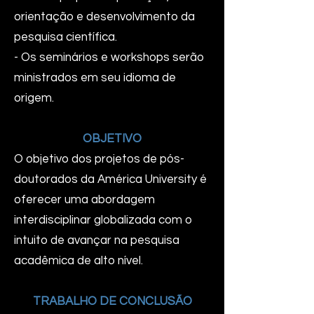
orientação e desenvolvimento da
pesquisa científica.
- Os seminários e workshops serão
ministrados em seu idioma de
origem.
OBJETIVO
O objetivo dos projetos de pós-
doutorados da América University é
oferecer uma abordagem
interdisciplinar globalizada com o
intuito de avançar na pesquisa
acadêmica de alto nível.
TRABALHO DE CONCLUSÃO