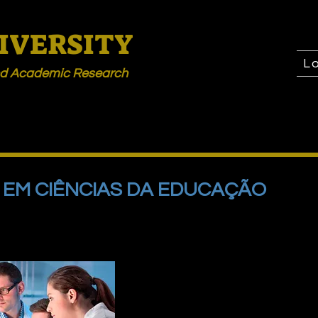
IVERSITY
L
and Academic Research
EM CIÊNCIAS DA EDUCAÇÃO