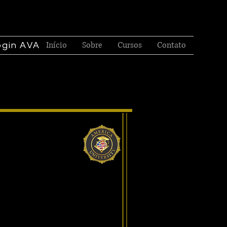
Início
Sobre
Cursos
Contato
ogin AVA