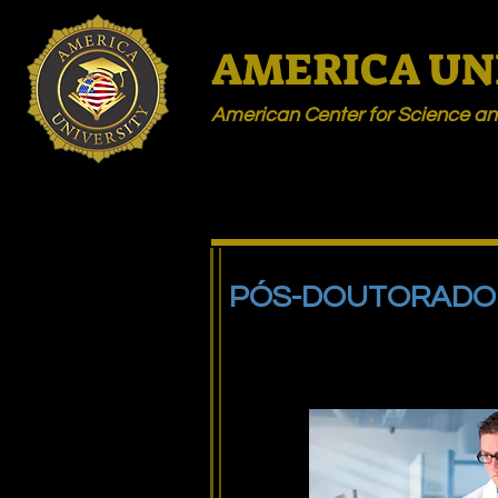
AMERICA UN
American Center for Science 
PÓS-DOUTORADO 